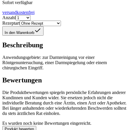
Sofort verfügbar
versandkostenfrei
Anzahl
Rezeptart
In den Warenkorb
Beschreibung
Anwendungsgebiete: zur Darmreinigung vor einer
Röntgenuntersuchung, einer Darmspiegelung oder einem
chirurgischen Eingriff.
Bewertungen
Die Produktbewertungen spiegeln persönliche Erfahrungen anderer
Kundinnen und Kunden wider. Sie ersetzen jedoch nicht die
individuelle Beratung durch eine Ärztin, einen Arzt oder Apotheker.
Bei länger anhaltenden oder wiederkehrenden Beschwerden solltest
du stets ärztlichen Rat einholen.
Es wurden noch keine Bewertungen eingereicht.
Produkt bewerten