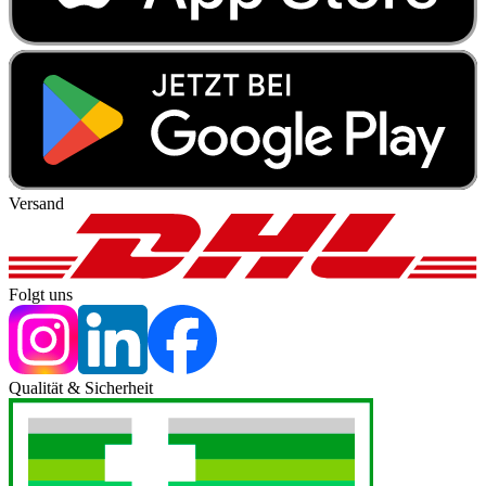
Versand
Folgt uns
Qualität & Sicherheit