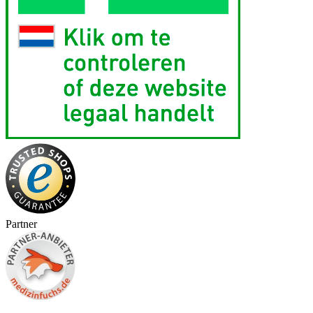
Partner