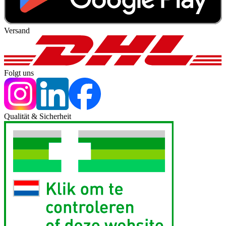
Versand
Folgt uns
Qualität & Sicherheit