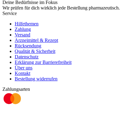
Deine Bedürfnisse im Fokus
Wir prüfen für dich wirklich
jede
Bestellung pharmazeutisch.
Service
Hilfethemen
Zahlung
Versand
Arzneimittel & Rezept
Rücksendung
Qualität & Sicherheit
Datenschutz
Erklärung zur Barrierefreiheit
Über uns
Kontakt
Bestellung widerrufen
Zahlungsarten