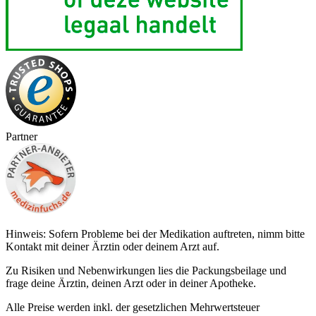
Partner
Hinweis: Sofern Probleme bei der Medikation auftreten, nimm bitte
Kontakt mit deiner Ärztin oder deinem Arzt auf.
Zu Risiken und Nebenwirkungen lies die Packungsbeilage und
frage deine Ärztin, deinen Arzt oder in deiner Apotheke.
Alle Preise werden inkl. der gesetzlichen Mehrwertsteuer