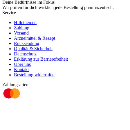
Deine Bedürfnisse im Fokus
Wir prüfen für dich wirklich
jede
Bestellung pharmazeutisch.
Service
Hilfethemen
Zahlung
Versand
Arzneimittel & Rezept
Rücksendung
Qualität & Sicherheit
Datenschutz
Erklärung zur Barrierefreiheit
Über uns
Kontakt
Bestellung widerrufen
Zahlungsarten