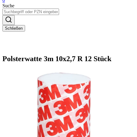
0
Suche
Schließen
Polsterwatte 3m 10x2,7 R 12 Stück