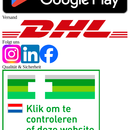
Versand
Folgt uns
Qualität & Sicherheit