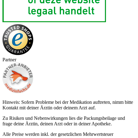
Partner
Hinweis: Sofern Probleme bei der Medikation auftreten, nimm bitte
Kontakt mit deiner Ärztin oder deinem Arzt auf.
Zu Risiken und Nebenwirkungen lies die Packungsbeilage und
frage deine Ärztin, deinen Arzt oder in deiner Apotheke.
Alle Preise werden inkl. der gesetzlichen Mehrwertsteuer