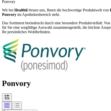
Ponvory
Wir bei
Healthii
freuen uns, Ihnen die hochwertige Produktwelt von
Ponvory
im Apothekenbereich steht.
Das Sortiment beeindruckt durch eine besondere Produktvielfalt: Von
für Sie eine sorgfältige Auswahl zusammengestellt, die höchste Ansprü
Ihr persönliches Wohlbefinden.
Ponvory