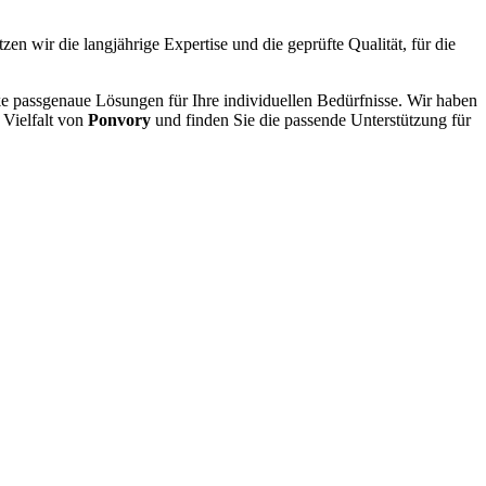
zen wir die langjährige Expertise und die geprüfte Qualität, für die
ke passgenaue Lösungen für Ihre individuellen Bedürfnisse. Wir haben
 Vielfalt von
Ponvory
und finden Sie die passende Unterstützung für