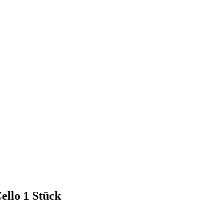
ello 1 Stück