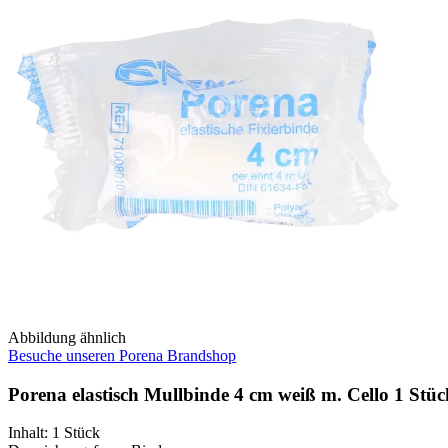
Abbildung ähnlich
Besuche unseren Porena Brandshop
Porena elastisch Mullbinde 4 cm weiß m. Cello 1 Stüc
Inhalt
:
1 Stück