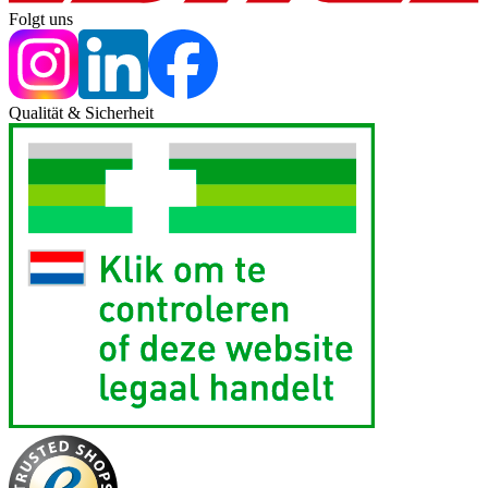
Folgt uns
Qualität & Sicherheit