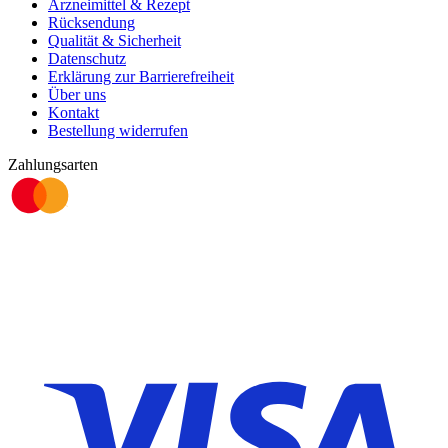
Arzneimittel & Rezept
Rücksendung
Qualität & Sicherheit
Datenschutz
Erklärung zur Barrierefreiheit
Über uns
Kontakt
Bestellung widerrufen
Zahlungsarten