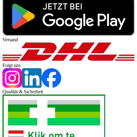
Versand
Folgt uns
Qualität & Sicherheit