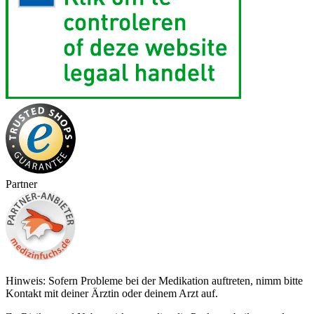
Partner
Hinweis: Sofern Probleme bei der Medikation auftreten, nimm bitte
Kontakt mit deiner Ärztin oder deinem Arzt auf.