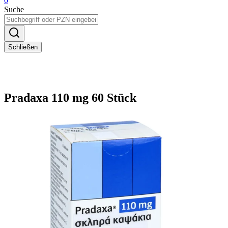
0
Suche
Schließen
Pradaxa 110 mg 60 Stück