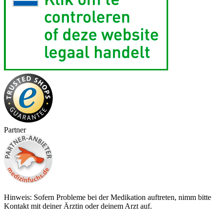
Partner
Hinweis: Sofern Probleme bei der Medikation auftreten, nimm bitte
Kontakt mit deiner Ärztin oder deinem Arzt auf.