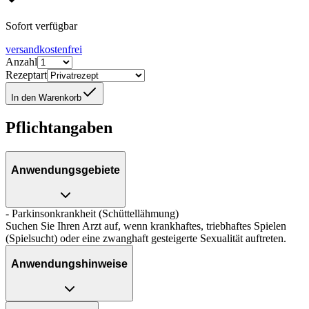
Sofort verfügbar
versandkostenfrei
Anzahl
Rezeptart
In den Warenkorb
Pflichtangaben
Anwendungsgebiete
- Parkinsonkrankheit (Schüttellähmung)
Suchen Sie Ihren Arzt auf, wenn krankhaftes, triebhaftes Spielen
(Spielsucht) oder eine zwanghaft gesteigerte Sexualität auftreten.
Anwendungshinweise
Art der Anwendung?