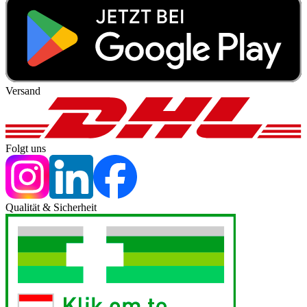
Versand
Folgt uns
Qualität & Sicherheit