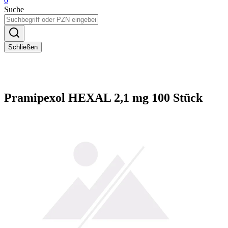
0
Suche
Schließen
Pramipexol HEXAL 2,1 mg 100 Stück