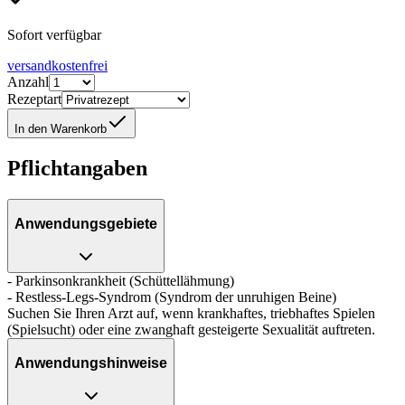
Sofort verfügbar
versandkostenfrei
Anzahl
Rezeptart
In den Warenkorb
Pflichtangaben
Anwendungsgebiete
- Parkinsonkrankheit (Schüttellähmung)
- Restless-Legs-Syndrom (Syndrom der unruhigen Beine)
Suchen Sie Ihren Arzt auf, wenn krankhaftes, triebhaftes Spielen
(Spielsucht) oder eine zwanghaft gesteigerte Sexualität auftreten.
Anwendungshinweise