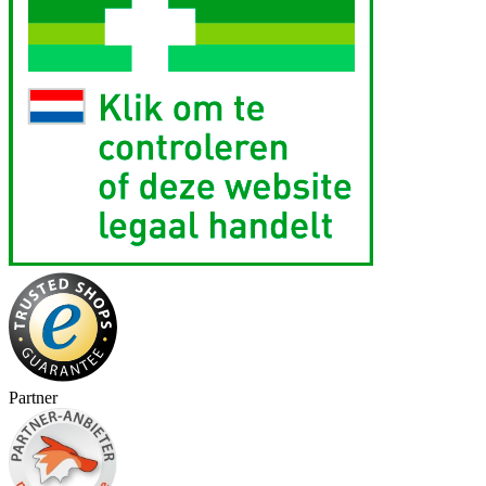
Partner