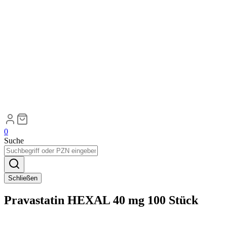
0
Suche
Schließen
Pravastatin HEXAL 40 mg 100 Stück