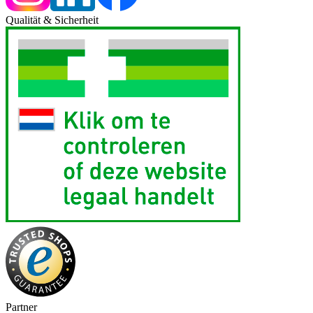
Qualität & Sicherheit
Partner