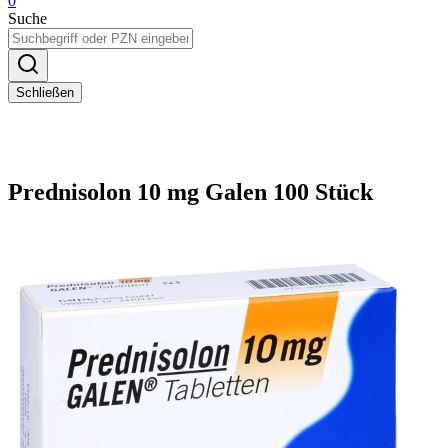
0
Suche
Schließen
Prednisolon 10 mg Galen 100 Stück