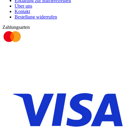
Erklärung zur Barrierefreiheit
Über uns
Kontakt
Bestellung widerrufen
Zahlungsarten