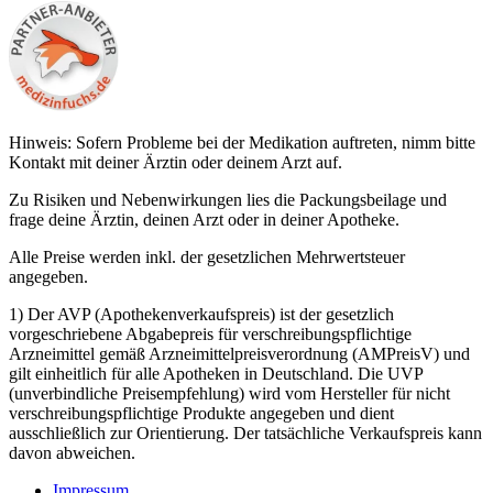
Hinweis: Sofern Probleme bei der Medikation auftreten, nimm bitte
Kontakt mit deiner Ärztin oder deinem Arzt auf.
Zu Risiken und Nebenwirkungen lies die Packungsbeilage und
frage deine Ärztin, deinen Arzt oder in deiner Apotheke.
Alle Preise werden inkl. der gesetzlichen Mehrwertsteuer
angegeben.
1) Der AVP (Apothekenverkaufspreis) ist der gesetzlich
vorgeschriebene Abgabepreis für verschreibungspflichtige
Arzneimittel gemäß Arzneimittelpreisverordnung (AMPreisV) und
gilt einheitlich für alle Apotheken in Deutschland. Die UVP
(unverbindliche Preisempfehlung) wird vom Hersteller für nicht
verschreibungspflichtige Produkte angegeben und dient
ausschließlich zur Orientierung. Der tatsächliche Verkaufspreis kann
davon abweichen.
Impressum