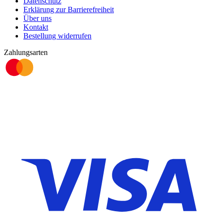
Datenschutz
Erklärung zur Barrierefreiheit
Über uns
Kontakt
Bestellung widerrufen
Zahlungsarten