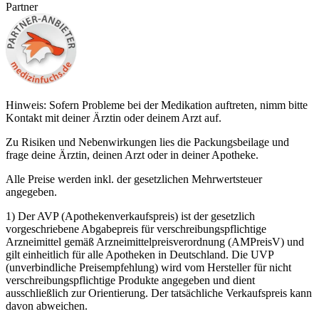
Partner
Hinweis: Sofern Probleme bei der Medikation auftreten, nimm bitte
Kontakt mit deiner Ärztin oder deinem Arzt auf.
Zu Risiken und Nebenwirkungen lies die Packungsbeilage und
frage deine Ärztin, deinen Arzt oder in deiner Apotheke.
Alle Preise werden inkl. der gesetzlichen Mehrwertsteuer
angegeben.
1) Der AVP (Apothekenverkaufspreis) ist der gesetzlich
vorgeschriebene Abgabepreis für verschreibungspflichtige
Arzneimittel gemäß Arzneimittelpreisverordnung (AMPreisV) und
gilt einheitlich für alle Apotheken in Deutschland. Die UVP
(unverbindliche Preisempfehlung) wird vom Hersteller für nicht
verschreibungspflichtige Produkte angegeben und dient
ausschließlich zur Orientierung. Der tatsächliche Verkaufspreis kann
davon abweichen.