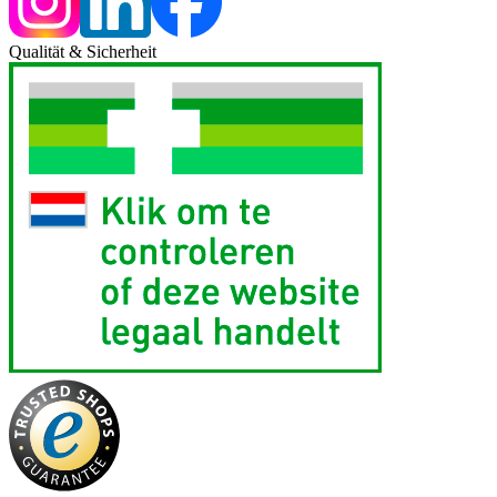
Qualität & Sicherheit