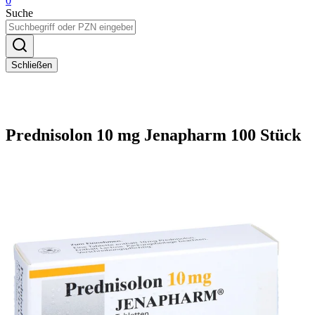
0
Suche
Schließen
Prednisolon 10 mg Jenapharm 100 Stück