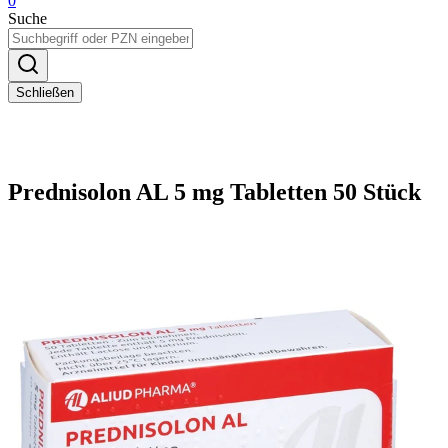
0
Suche
Schließen
Prednisolon AL 5 mg Tabletten 50 Stück