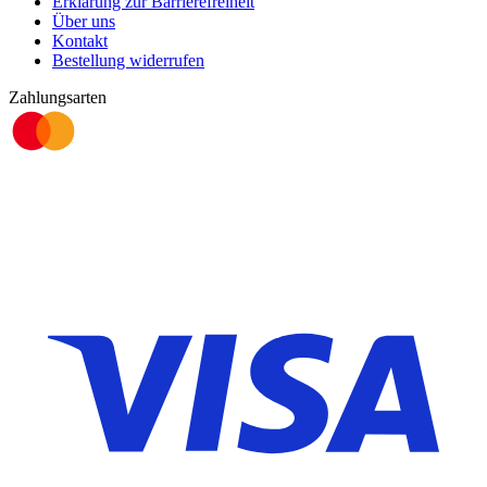
Erklärung zur Barrierefreiheit
Über uns
Kontakt
Bestellung widerrufen
Zahlungsarten