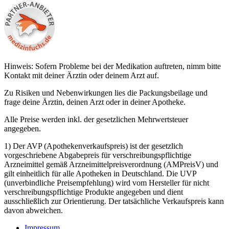
Hinweis: Sofern Probleme bei der Medikation auftreten, nimm bitte
Kontakt mit deiner Ärztin oder deinem Arzt auf.
Zu Risiken und Nebenwirkungen lies die Packungsbeilage und
frage deine Ärztin, deinen Arzt oder in deiner Apotheke.
Alle Preise werden inkl. der gesetzlichen Mehrwertsteuer
angegeben.
1) Der AVP (Apothekenverkaufspreis) ist der gesetzlich
vorgeschriebene Abgabepreis für verschreibungspflichtige
Arzneimittel gemäß Arzneimittelpreisverordnung (AMPreisV) und
gilt einheitlich für alle Apotheken in Deutschland. Die UVP
(unverbindliche Preisempfehlung) wird vom Hersteller für nicht
verschreibungspflichtige Produkte angegeben und dient
ausschließlich zur Orientierung. Der tatsächliche Verkaufspreis kann
davon abweichen.
Impressum