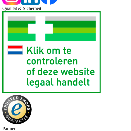
Qualität & Sicherheit
Partner