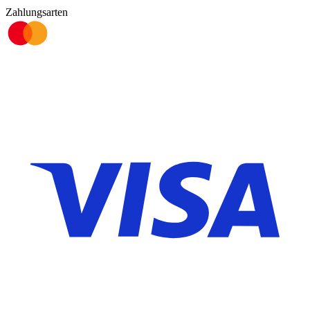
Zahlungsarten