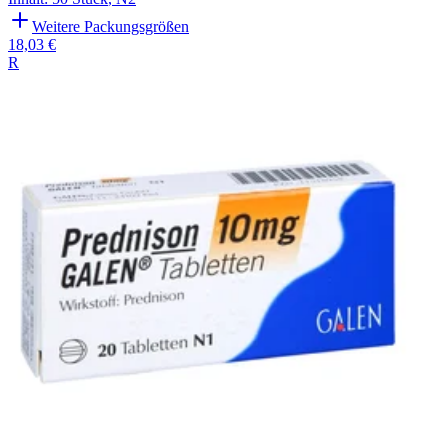
Weitere Packungsgrößen
18,03 €
R