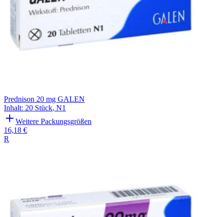
Prednison 20 mg GALEN
Inhalt
:
20 Stück
,
N1
Weitere Packungsgrößen
16,18 €
R