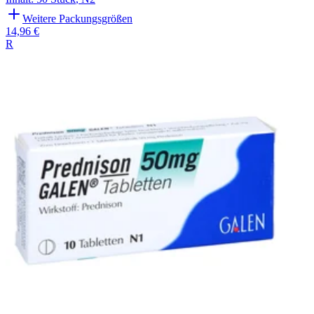
Weitere Packungsgrößen
14,96 €
R