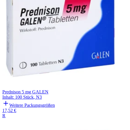
Prednison 5 mg GALEN
Inhalt
:
100 Stück
,
N3
Weitere Packungsgrößen
17,52 €
R