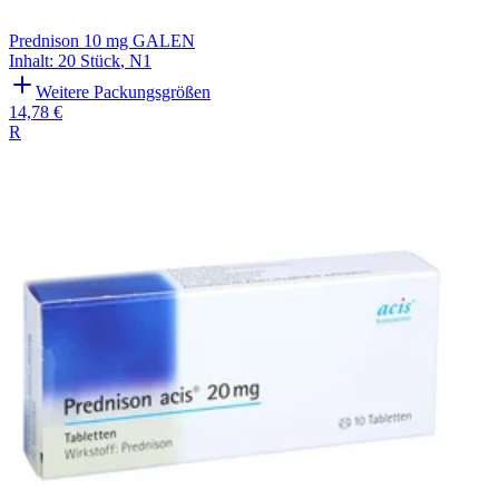
Prednison 10 mg GALEN
Inhalt
:
20 Stück
,
N1
Weitere Packungsgrößen
14,78 €
R