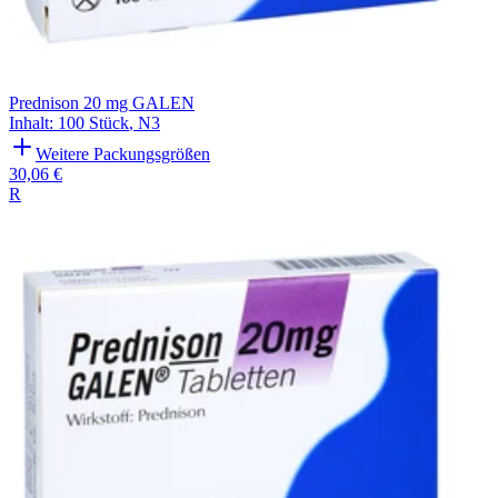
Prednison 20 mg GALEN
Inhalt
:
100 Stück
,
N3
Weitere Packungsgrößen
30,06 €
R