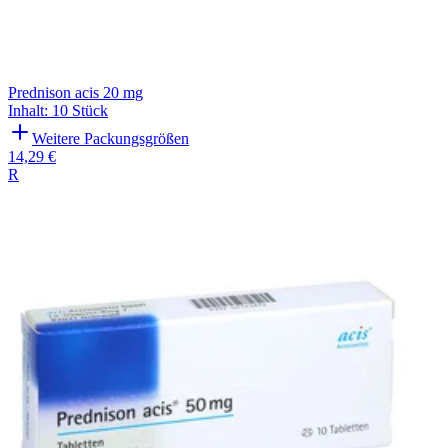
Prednison acis 20 mg
Inhalt
:
10 Stück
Weitere Packungsgrößen
14,29 €
R