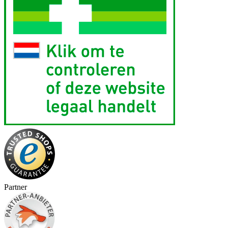
Partner