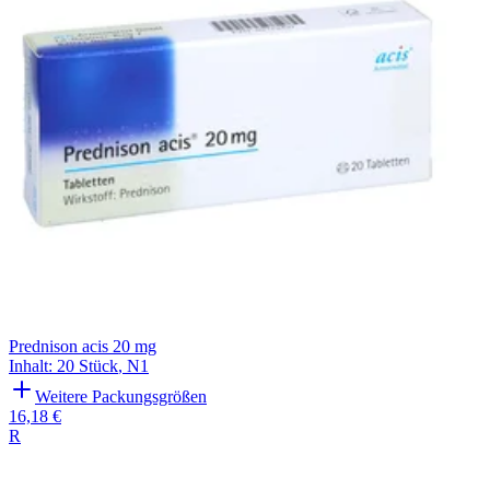
Prednison acis 20 mg
Inhalt
:
20 Stück
,
N1
Weitere Packungsgrößen
16,18 €
R