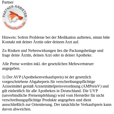
Partner
Hinweis: Sofern Probleme bei der Medikation auftreten, nimm bitte
Kontakt mit deiner Ärztin oder deinem Arzt auf.
Zu Risiken und Nebenwirkungen lies die Packungsbeilage und
frage deine Ärztin, deinen Arzt oder in deiner Apotheke.
Alle Preise werden inkl. der gesetzlichen Mehrwertsteuer
angegeben.
1) Der AVP (Apothekenverkaufspreis) ist der gesetzlich
vorgeschriebene Abgabepreis für verschreibungspflichtige
Arzneimittel gemäß Arzneimittelpreisverordnung (AMPreisV) und
gilt einheitlich für alle Apotheken in Deutschland. Die UVP
(unverbindliche Preisempfehlung) wird vom Hersteller für nicht
verschreibungspflichtige Produkte angegeben und dient
ausschließlich zur Orientierung. Der tatsächliche Verkaufspreis kann
davon abweichen.