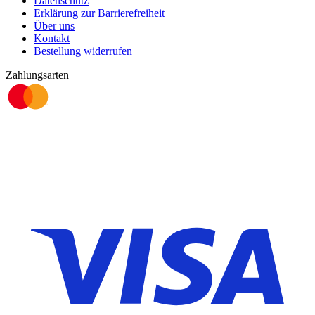
Datenschutz
Erklärung zur Barrierefreiheit
Über uns
Kontakt
Bestellung widerrufen
Zahlungsarten