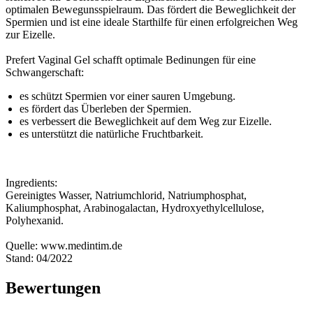
optimalen Bewegunsspielraum. Das fördert die Beweglichkeit der
Spermien und ist eine ideale Starthilfe für einen erfolgreichen Weg
zur Eizelle.
Prefert Vaginal Gel schafft optimale Bedinungen für eine
Schwangerschaft:
es schützt Spermien vor einer sauren Umgebung.
es fördert das Überleben der Spermien.
es verbessert die Beweglichkeit auf dem Weg zur Eizelle.
es unterstützt die natürliche Fruchtbarkeit.
Ingredients:
Gereinigtes Wasser, Natriumchlorid, Natriumphosphat,
Kaliumphosphat, Arabinogalactan, Hydroxyethylcellulose,
Polyhexanid.
Quelle: www.medintim.de
Stand: 04/2022
Bewertungen