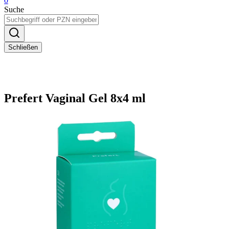
0
Suche
Schließen
Prefert Vaginal Gel 8x4 ml