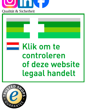
Qualität & Sicherheit