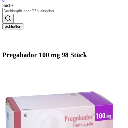
0
Suche
Schließen
Pregabador 100 mg 98 Stück