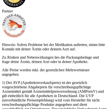
Partner
Hinweis: Sofern Probleme bei der Medikation auftreten, nimm bitte
Kontakt mit deiner Ärztin oder deinem Arzt auf.
Zu Risiken und Nebenwirkungen lies die Packungsbeilage und
frage deine Ärztin, deinen Arzt oder in deiner Apotheke.
Alle Preise werden inkl. der gesetzlichen Mehrwertsteuer
angegeben.
1) Der AVP (Apothekenverkaufspreis) ist der gesetzlich
vorgeschriebene Abgabepreis für verschreibungspflichtige
Arzneimittel gemäß Arzneimittelpreisverordnung (AMPreisV) und
gilt einheitlich für alle Apotheken in Deutschland. Die UVP
(unverbindliche Preisempfehlung) wird vom Hersteller für nicht
verschreibungspflichtige Produkte angegeben und dient
ausschließlich zur Orientierung. Der tatsächliche Verkaufspreis kann