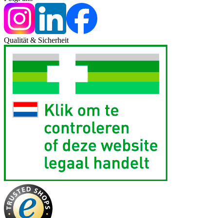
Qualität & Sicherheit