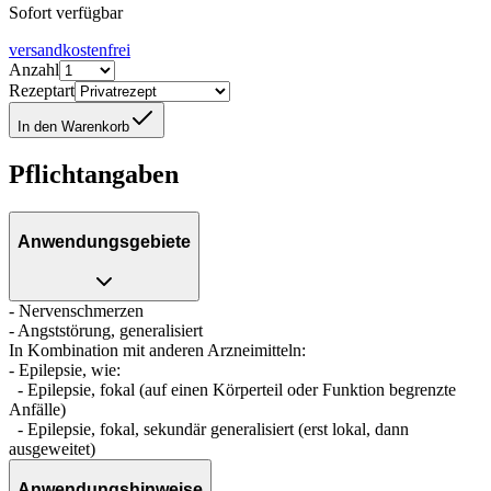
Sofort verfügbar
versandkostenfrei
Anzahl
Rezeptart
In den Warenkorb
Pflichtangaben
Anwendungsgebiete
- Nervenschmerzen
- Angststörung, generalisiert
In Kombination mit anderen Arzneimitteln:
- Epilepsie, wie:
- Epilepsie, fokal (auf einen Körperteil oder Funktion begrenzte
Anfälle)
- Epilepsie, fokal, sekundär generalisiert (erst lokal, dann
ausgeweitet)
Anwendungshinweise