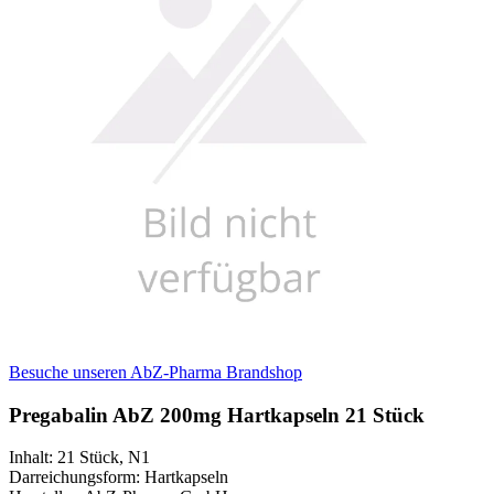
Besuche unseren AbZ-Pharma Brandshop
Pregabalin AbZ 200mg Hartkapseln 21 Stück
Inhalt
:
21 Stück
,
N1
Darreichungsform
:
Hartkapseln