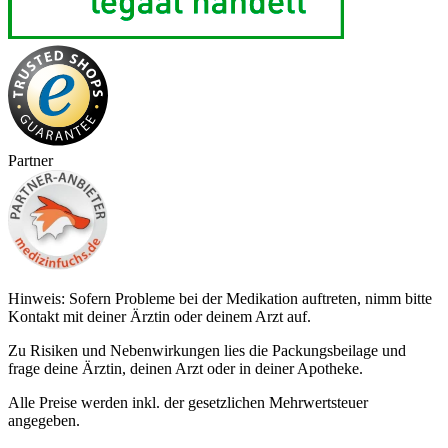
Partner
Hinweis: Sofern Probleme bei der Medikation auftreten, nimm bitte
Kontakt mit deiner Ärztin oder deinem Arzt auf.
Zu Risiken und Nebenwirkungen lies die Packungsbeilage und
frage deine Ärztin, deinen Arzt oder in deiner Apotheke.
Alle Preise werden inkl. der gesetzlichen Mehrwertsteuer
angegeben.