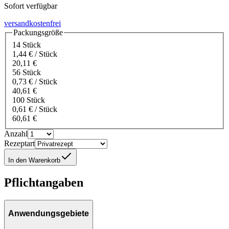
Sofort verfügbar
versandkostenfrei
Packungsgröße
14 Stück
1,44 € / Stück
20,11 €
56 Stück
0,73 € / Stück
40,61 €
100 Stück
0,61 € / Stück
60,61 €
Anzahl
Rezeptart
In den Warenkorb
Pflichtangaben
Anwendungsgebiete