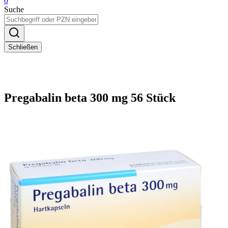
0
Suche
Schließen
Pregabalin beta 300 mg 56 Stück