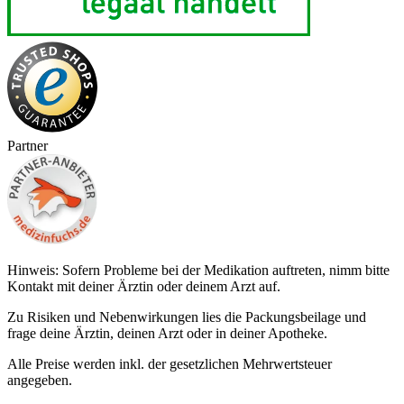
Partner
Hinweis: Sofern Probleme bei der Medikation auftreten, nimm bitte
Kontakt mit deiner Ärztin oder deinem Arzt auf.
Zu Risiken und Nebenwirkungen lies die Packungsbeilage und
frage deine Ärztin, deinen Arzt oder in deiner Apotheke.
Alle Preise werden inkl. der gesetzlichen Mehrwertsteuer
angegeben.