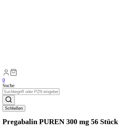
0
Suche
Schließen
Pregabalin PUREN 300 mg 56 Stück