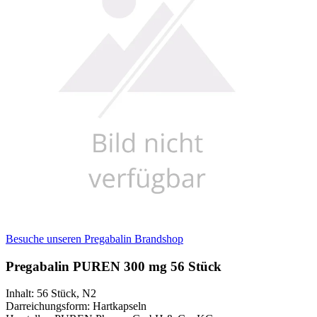
Besuche unseren Pregabalin Brandshop
Pregabalin PUREN 300 mg 56 Stück
Inhalt
:
56 Stück
,
N2
Darreichungsform
:
Hartkapseln