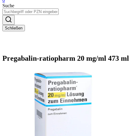
0
Suche
Schließen
Pregabalin-ratiopharm 20 mg/ml 473 ml