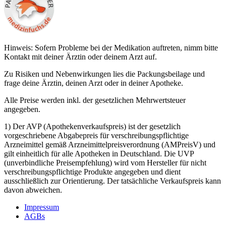
Hinweis: Sofern Probleme bei der Medikation auftreten, nimm bitte
Kontakt mit deiner Ärztin oder deinem Arzt auf.
Zu Risiken und Nebenwirkungen lies die Packungsbeilage und
frage deine Ärztin, deinen Arzt oder in deiner Apotheke.
Alle Preise werden inkl. der gesetzlichen Mehrwertsteuer
angegeben.
1) Der AVP (Apothekenverkaufspreis) ist der gesetzlich
vorgeschriebene Abgabepreis für verschreibungspflichtige
Arzneimittel gemäß Arzneimittelpreisverordnung (AMPreisV) und
gilt einheitlich für alle Apotheken in Deutschland. Die UVP
(unverbindliche Preisempfehlung) wird vom Hersteller für nicht
verschreibungspflichtige Produkte angegeben und dient
ausschließlich zur Orientierung. Der tatsächliche Verkaufspreis kann
davon abweichen.
Impressum
AGBs