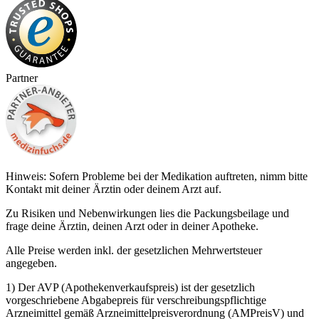
Partner
Hinweis: Sofern Probleme bei der Medikation auftreten, nimm bitte
Kontakt mit deiner Ärztin oder deinem Arzt auf.
Zu Risiken und Nebenwirkungen lies die Packungsbeilage und
frage deine Ärztin, deinen Arzt oder in deiner Apotheke.
Alle Preise werden inkl. der gesetzlichen Mehrwertsteuer
angegeben.
1) Der AVP (Apothekenverkaufspreis) ist der gesetzlich
vorgeschriebene Abgabepreis für verschreibungspflichtige
Arzneimittel gemäß Arzneimittelpreisverordnung (AMPreisV) und