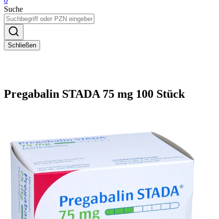
0
Suche
Schließen
Pregabalin STADA 75 mg 100 Stück