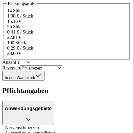
Packungsgröße
14 Stück
1,08 € / Stück
15,16 €
56 Stück
0,41 € / Stück
22,81 €
100 Stück
0,29 € / Stück
28,60 €
Anzahl
Rezeptart
In den Warenkorb
Pflichtangaben
Anwendungsgebiete
- Nervenschmerzen
- Angststörung, generalisiert