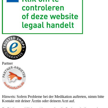
Partner
Hinweis: Sofern Probleme bei der Medikation auftreten, nimm bitte
Kontakt mit deiner Ärztin oder deinem Arzt auf.