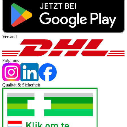
Versand
Folgt uns
Qualität & Sicherheit