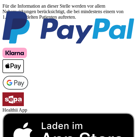
Für die Information an dieser Stelle werden vor allem
Nebenwirkungen berücksichtigt, die bei mindestens einem von
1.000 behandelten Patienten auftreten.
Healthii App