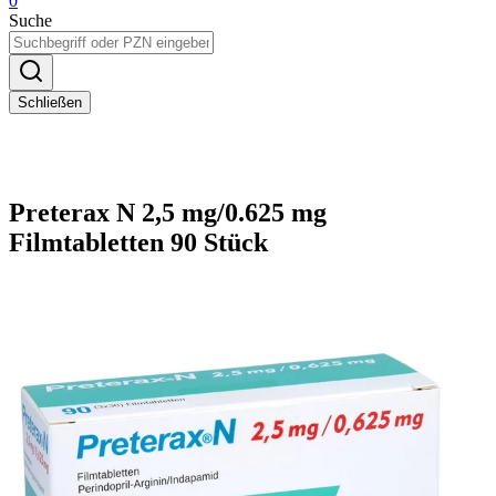
0
Suche
Schließen
Preterax N 2,5 mg/0.625 mg
Filmtabletten 90 Stück