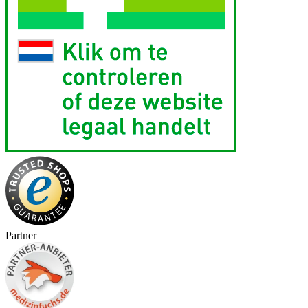
Partner