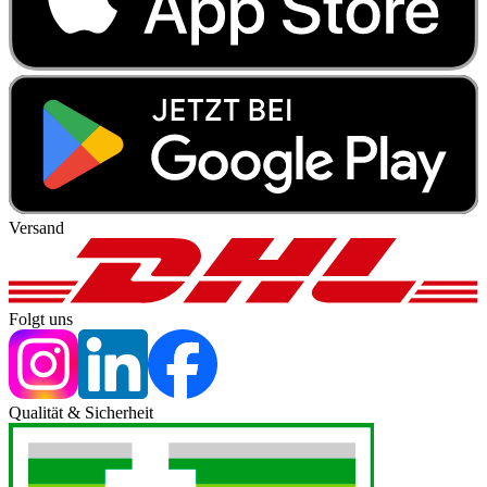
Versand
Folgt uns
Qualität & Sicherheit