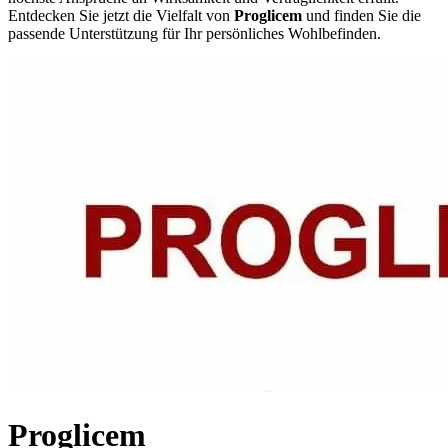
Entdecken Sie jetzt die Vielfalt von
Proglicem
und finden Sie die
passende Unterstützung für Ihr persönliches Wohlbefinden.
Proglicem