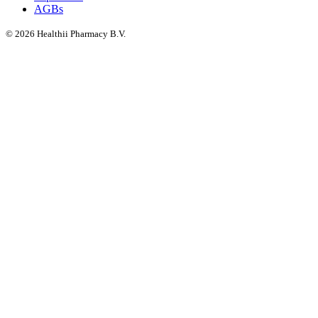
AGBs
©
2026
Healthii Pharmacy B.V.