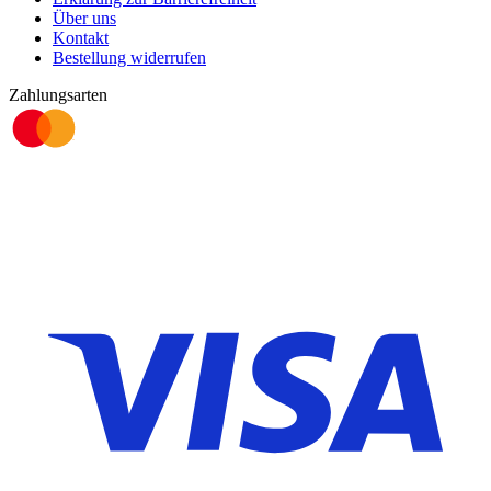
Über uns
Kontakt
Bestellung widerrufen
Zahlungsarten