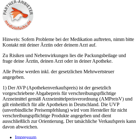
Hinweis: Sofern Probleme bei der Medikation auftreten, nimm bitte
Kontakt mit deiner Ärztin oder deinem Arzt auf.
Zu Risiken und Nebenwirkungen lies die Packungsbeilage und
frage deine Ärztin, deinen Arzt oder in deiner Apotheke.
Alle Preise werden inkl. der gesetzlichen Mehrwertsteuer
angegeben.
1) Der AVP (Apothekenverkaufspreis) ist der gesetzlich
vorgeschriebene Abgabepreis für verschreibungspflichtige
Arzneimittel gemäß Arzneimittelpreisverordnung (AMPreisV) und
gilt einheitlich für alle Apotheken in Deutschland. Die UVP
(unverbindliche Preisempfehlung) wird vom Hersteller für nicht
verschreibungspflichtige Produkte angegeben und dient
ausschließlich zur Orientierung. Der tatsächliche Verkaufspreis kann
davon abweichen.
Impressum