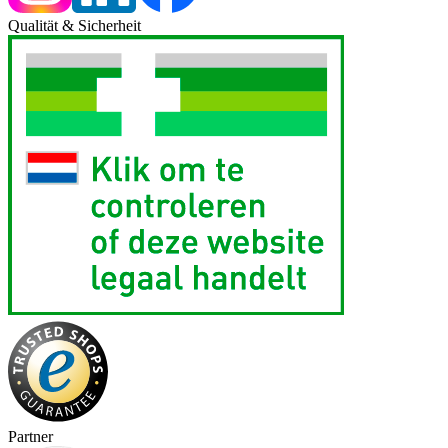
Qualität & Sicherheit
Partner