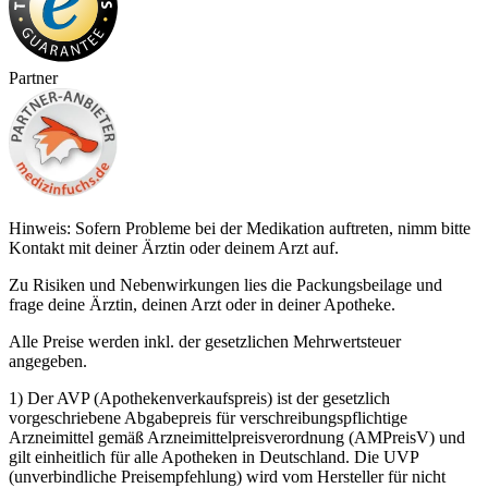
Partner
Hinweis: Sofern Probleme bei der Medikation auftreten, nimm bitte
Kontakt mit deiner Ärztin oder deinem Arzt auf.
Zu Risiken und Nebenwirkungen lies die Packungsbeilage und
frage deine Ärztin, deinen Arzt oder in deiner Apotheke.
Alle Preise werden inkl. der gesetzlichen Mehrwertsteuer
angegeben.
1) Der AVP (Apothekenverkaufspreis) ist der gesetzlich
vorgeschriebene Abgabepreis für verschreibungspflichtige
Arzneimittel gemäß Arzneimittelpreisverordnung (AMPreisV) und
gilt einheitlich für alle Apotheken in Deutschland. Die UVP
(unverbindliche Preisempfehlung) wird vom Hersteller für nicht