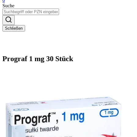
0
Suche
Schließen
Prograf 1 mg 30 Stück