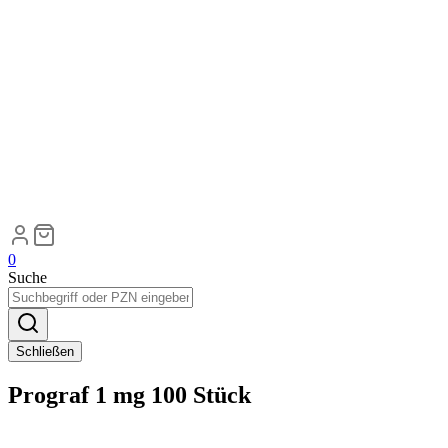
0
Suche
Schließen
Prograf 1 mg 100 Stück