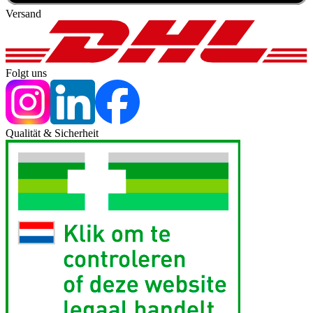
Versand
Folgt uns
Qualität & Sicherheit