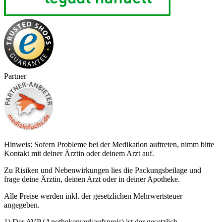
Partner
Hinweis: Sofern Probleme bei der Medikation auftreten, nimm bitte
Kontakt mit deiner Ärztin oder deinem Arzt auf.
Zu Risiken und Nebenwirkungen lies die Packungsbeilage und
frage deine Ärztin, deinen Arzt oder in deiner Apotheke.
Alle Preise werden inkl. der gesetzlichen Mehrwertsteuer
angegeben.
1) Der AVP (Apothekenverkaufspreis) ist der gesetzlich