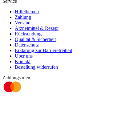
Service
Hilfethemen
Zahlung
Versand
Arzneimittel & Rezept
Rücksendung
Qualität & Sicherheit
Datenschutz
Erklärung zur Barrierefreiheit
Über uns
Kontakt
Bestellung widerrufen
Zahlungsarten