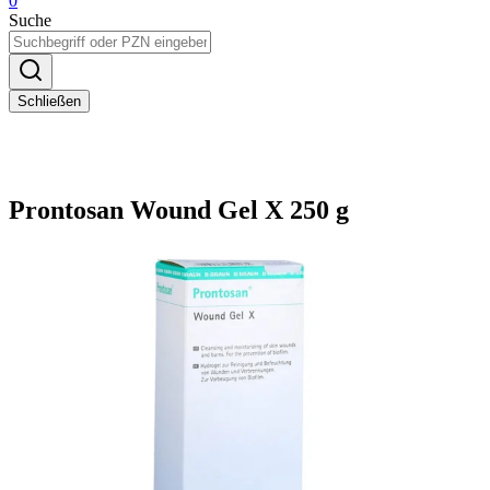
0
Suche
Schließen
Prontosan Wound Gel X 250 g