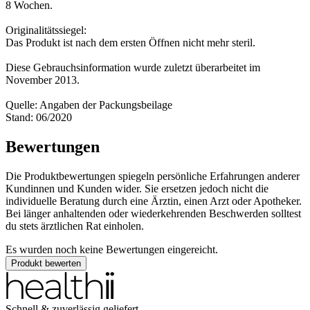
8 Wochen.
Originalitätssiegel:
Das Produkt ist nach dem ersten Öffnen nicht mehr steril.
Diese Gebrauchsinformation wurde zuletzt überarbeitet im
November 2013.
Quelle: Angaben der Packungsbeilage
Stand: 06/2020
Bewertungen
Die Produktbewertungen spiegeln persönliche Erfahrungen anderer
Kundinnen und Kunden wider. Sie ersetzen jedoch nicht die
individuelle Beratung durch eine Ärztin, einen Arzt oder Apotheker.
Bei länger anhaltenden oder wiederkehrenden Beschwerden solltest
du stets ärztlichen Rat einholen.
Es wurden noch keine Bewertungen eingereicht.
Produkt bewerten
Schnell & zuverlässig geliefert