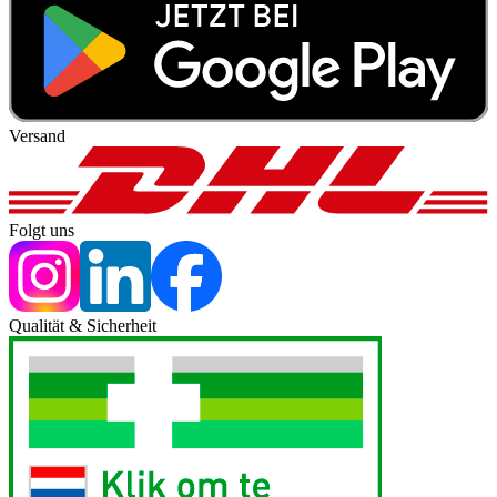
Versand
Folgt uns
Qualität & Sicherheit