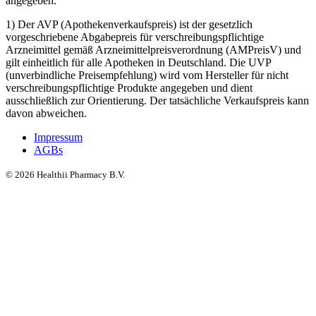
angegeben.
1) Der AVP (Apothekenverkaufspreis) ist der gesetzlich
vorgeschriebene Abgabepreis für verschreibungspflichtige
Arzneimittel gemäß Arzneimittelpreisverordnung (AMPreisV) und
gilt einheitlich für alle Apotheken in Deutschland. Die UVP
(unverbindliche Preisempfehlung) wird vom Hersteller für nicht
verschreibungspflichtige Produkte angegeben und dient
ausschließlich zur Orientierung. Der tatsächliche Verkaufspreis kann
davon abweichen.
Impressum
AGBs
©
2026
Healthii Pharmacy B.V.