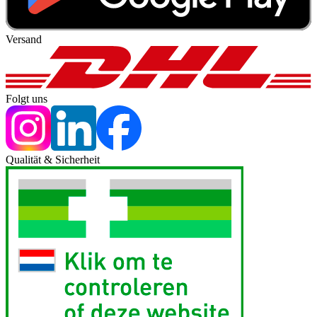
Versand
Folgt uns
Qualität & Sicherheit