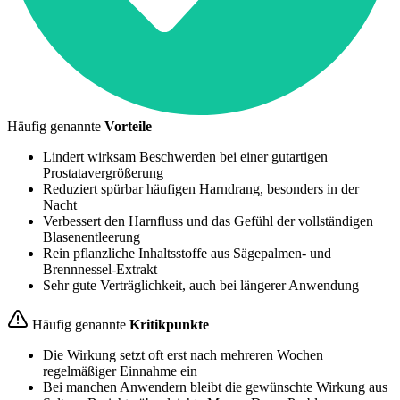
Häufig genannte
Vorteile
Lindert wirksam Beschwerden bei einer gutartigen
Prostatavergrößerung
Reduziert spürbar häufigen Harndrang, besonders in der
Nacht
Verbessert den Harnfluss und das Gefühl der vollständigen
Blasenentleerung
Rein pflanzliche Inhaltsstoffe aus Sägepalmen- und
Brennnessel-Extrakt
Sehr gute Verträglichkeit, auch bei längerer Anwendung
Häufig genannte
Kritikpunkte
Die Wirkung setzt oft erst nach mehreren Wochen
regelmäßiger Einnahme ein
Bei manchen Anwendern bleibt die gewünschte Wirkung aus