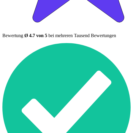
Bewertung
Ø 4.7 von 5
bei mehreren Tausend Bewertungen