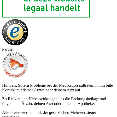
Partner
Hinweis: Sofern Probleme bei der Medikation auftreten, nimm bitte
Kontakt mit deiner Ärztin oder deinem Arzt auf.
Zu Risiken und Nebenwirkungen lies die Packungsbeilage und
frage deine Ärztin, deinen Arzt oder in deiner Apotheke.
Alle Preise werden inkl. der gesetzlichen Mehrwertsteuer