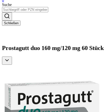
0
Suche
Schließen
Prostagutt duo 160 mg/120 mg 60 Stück