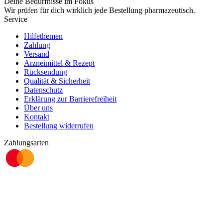
Deine Bedürfnisse im Fokus
Wir prüfen für dich wirklich
jede
Bestellung pharmazeutisch.
Service
Hilfethemen
Zahlung
Versand
Arzneimittel & Rezept
Rücksendung
Qualität & Sicherheit
Datenschutz
Erklärung zur Barrierefreiheit
Über uns
Kontakt
Bestellung widerrufen
Zahlungsarten