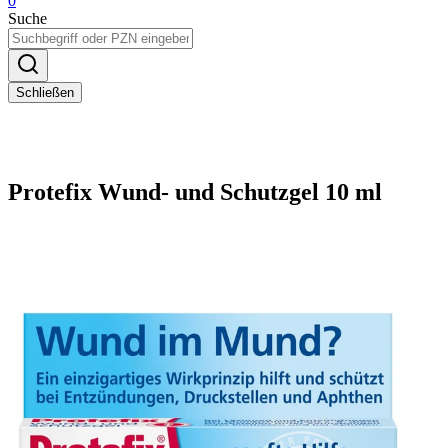
0
Suche
Schließen
Protefix Wund- und Schutzgel 10 ml