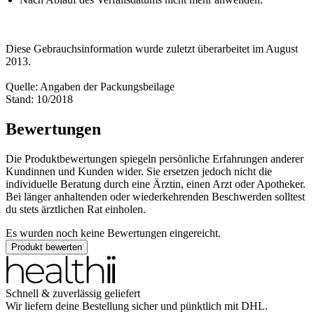
Diese Gebrauchsinformation wurde zuletzt überarbeitet im August
2013.
Quelle: Angaben der Packungsbeilage
Stand: 10/2018
Bewertungen
Die Produktbewertungen spiegeln persönliche Erfahrungen anderer
Kundinnen und Kunden wider. Sie ersetzen jedoch nicht die
individuelle Beratung durch eine Ärztin, einen Arzt oder Apotheker.
Bei länger anhaltenden oder wiederkehrenden Beschwerden solltest
du stets ärztlichen Rat einholen.
Es wurden noch keine Bewertungen eingereicht.
Produkt bewerten
Schnell & zuverlässig geliefert
Wir liefern deine Bestellung sicher und
pünktlich
mit
DHL
.