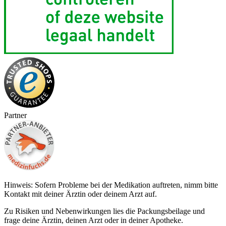
Partner
Hinweis: Sofern Probleme bei der Medikation auftreten, nimm bitte
Kontakt mit deiner Ärztin oder deinem Arzt auf.
Zu Risiken und Nebenwirkungen lies die Packungsbeilage und
frage deine Ärztin, deinen Arzt oder in deiner Apotheke.