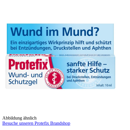
Abbildung ähnlich
Besuche unseren Protefix Brandshop