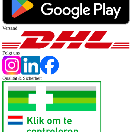
Versand
Folgt uns
Qualität & Sicherheit