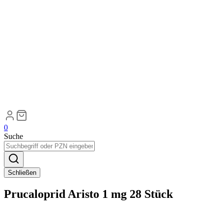
0
Suche
Schließen
Prucaloprid Aristo 1 mg 28 Stück