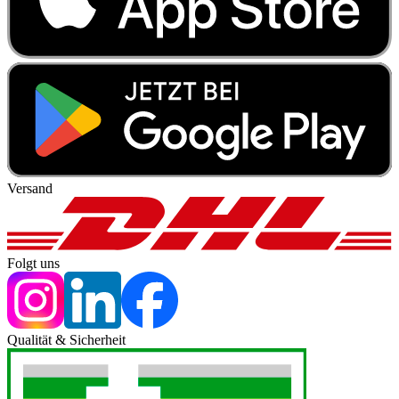
Versand
Folgt uns
Qualität & Sicherheit