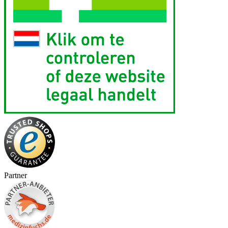
Partner