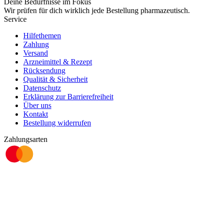
Deine Bedürfnisse im Fokus
Wir prüfen für dich wirklich
jede
Bestellung pharmazeutisch.
Service
Hilfethemen
Zahlung
Versand
Arzneimittel & Rezept
Rücksendung
Qualität & Sicherheit
Datenschutz
Erklärung zur Barrierefreiheit
Über uns
Kontakt
Bestellung widerrufen
Zahlungsarten