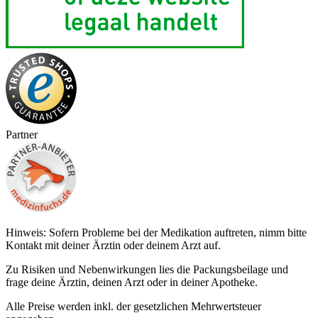
Partner
Hinweis: Sofern Probleme bei der Medikation auftreten, nimm bitte
Kontakt mit deiner Ärztin oder deinem Arzt auf.
Zu Risiken und Nebenwirkungen lies die Packungsbeilage und
frage deine Ärztin, deinen Arzt oder in deiner Apotheke.
Alle Preise werden inkl. der gesetzlichen Mehrwertsteuer