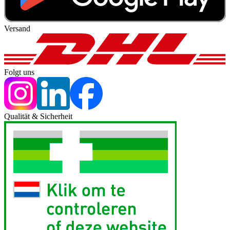
Versand
Folgt uns
Qualität & Sicherheit