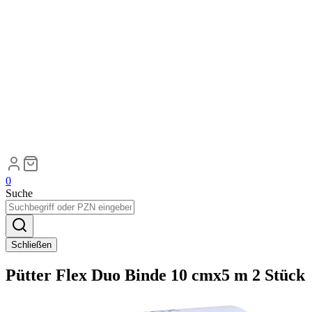
0
Suche
Schließen
Pütter Flex Duo Binde 10 cmx5 m 2 Stück