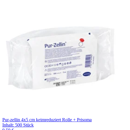
Pur-zellin 4x5 cm keimreduziert Rolle + Prisoma
Inhalt
:
500 Stück