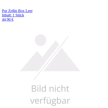
Pur Zellin Box Leer
Inhalt
:
1 Stück
44,90 €