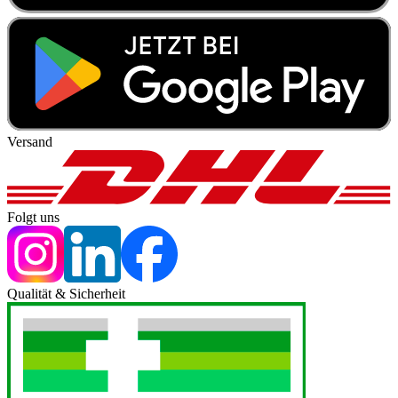
Versand
Folgt uns
Qualität & Sicherheit