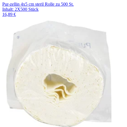
Pur-zellin 4x5 cm steril Rolle zu 500 St.
Inhalt
:
2X500 Stück
16,89 €