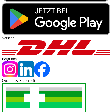
Versand
Folgt uns
Qualität & Sicherheit