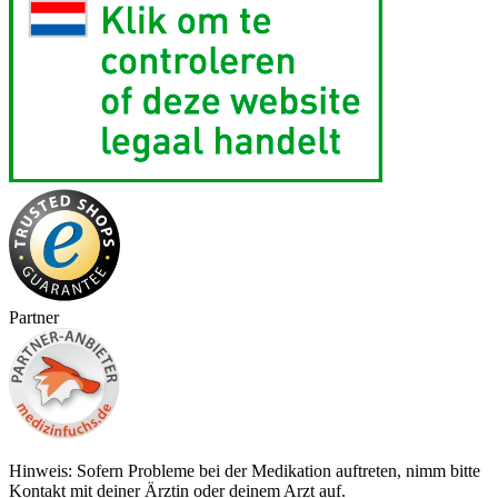
Partner
Hinweis: Sofern Probleme bei der Medikation auftreten, nimm bitte
Kontakt mit deiner Ärztin oder deinem Arzt auf.