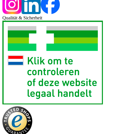
Qualität & Sicherheit