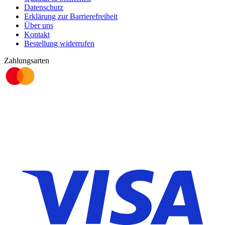
Datenschutz
Erklärung zur Barrierefreiheit
Über uns
Kontakt
Bestellung widerrufen
Zahlungsarten