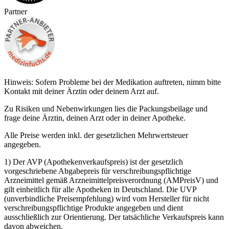
Partner
Hinweis: Sofern Probleme bei der Medikation auftreten, nimm bitte
Kontakt mit deiner Ärztin oder deinem Arzt auf.
Zu Risiken und Nebenwirkungen lies die Packungsbeilage und
frage deine Ärztin, deinen Arzt oder in deiner Apotheke.
Alle Preise werden inkl. der gesetzlichen Mehrwertsteuer
angegeben.
1) Der AVP (Apothekenverkaufspreis) ist der gesetzlich
vorgeschriebene Abgabepreis für verschreibungspflichtige
Arzneimittel gemäß Arzneimittelpreisverordnung (AMPreisV) und
gilt einheitlich für alle Apotheken in Deutschland. Die UVP
(unverbindliche Preisempfehlung) wird vom Hersteller für nicht
verschreibungspflichtige Produkte angegeben und dient
ausschließlich zur Orientierung. Der tatsächliche Verkaufspreis kann
davon abweichen.