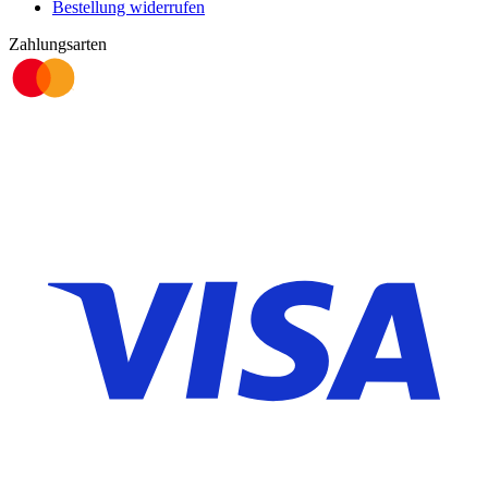
Bestellung widerrufen
Zahlungsarten