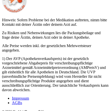
Hinweis: Sofern Probleme bei der Medikation auftreten, nimm bitte
Kontakt mit deiner Ärztin oder deinem Arzt auf.
Zu Risiken und Nebenwirkungen lies die Packungsbeilage und
frage deine Ärztin, deinen Arzt oder in deiner Apotheke.
Alle Preise werden inkl. der gesetzlichen Mehrwertsteuer
angegeben.
1) Der AVP (Apothekenverkaufspreis) ist der gesetzlich
vorgeschriebene Abgabepreis für verschreibungspflichtige
Arzneimittel gemäß Arzneimittelpreisverordnung (AMPreisV) und
gilt einheitlich für alle Apotheken in Deutschland. Die UVP
(unverbindliche Preisempfehlung) wird vom Hersteller für nicht
verschreibungspflichtige Produkte angegeben und dient
ausschließlich zur Orientierung. Der tatsächliche Verkaufspreis kann
davon abweichen.
Impressum
AGBs