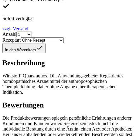
Sofort verfügbar
zzgl. Versand
Anzahl
Rezeptart
In den Warenkorb
Beschreibung
Wirkstoff: Quarz aquos. Dil. Anwendungsgebiete: Registriertes
homöopathisches Arzneimittel der anthroposophischen
Therapierichtung, daher ohne Angabe einer therapeutischen
Indikation.
Bewertungen
Die Produktbewertungen spiegeln persönliche Erfahrungen anderer
Kundinnen und Kunden wider. Sie ersetzen jedoch nicht die
individuelle Beratung durch eine Ärztin, einen Arzt oder Apotheker.
Bei länger anhaltenden oder wiederkehrenden Beschwerden solltest