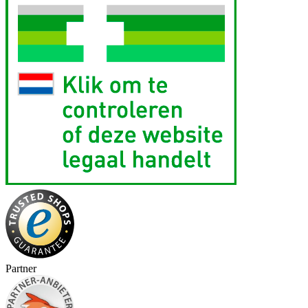
Partner