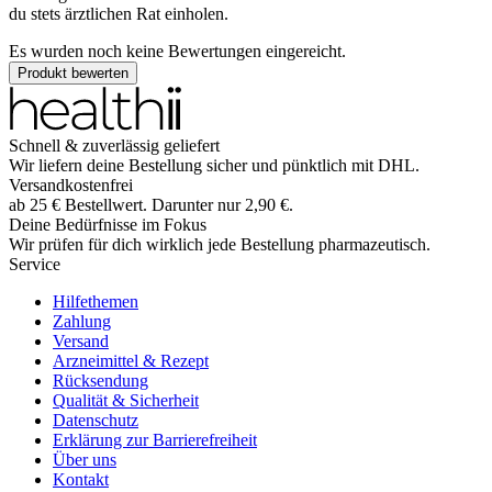
du stets ärztlichen Rat einholen.
Es wurden noch keine Bewertungen eingereicht.
Produkt bewerten
Schnell & zuverlässig geliefert
Wir liefern deine Bestellung sicher und
pünktlich
mit
DHL
.
Versandkostenfrei
ab
25
€
Bestellwert. Darunter nur
2,90
€
.
Deine Bedürfnisse im Fokus
Wir prüfen für dich wirklich
jede
Bestellung pharmazeutisch.
Service
Hilfethemen
Zahlung
Versand
Arzneimittel & Rezept
Rücksendung
Qualität & Sicherheit
Datenschutz
Erklärung zur Barrierefreiheit
Über uns
Kontakt