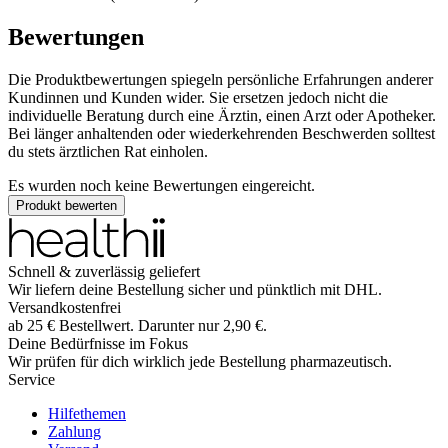
Bewertungen
Die Produktbewertungen spiegeln persönliche Erfahrungen anderer
Kundinnen und Kunden wider. Sie ersetzen jedoch nicht die
individuelle Beratung durch eine Ärztin, einen Arzt oder Apotheker.
Bei länger anhaltenden oder wiederkehrenden Beschwerden solltest
du stets ärztlichen Rat einholen.
Es wurden noch keine Bewertungen eingereicht.
Produkt bewerten
Schnell & zuverlässig geliefert
Wir liefern deine Bestellung sicher und
pünktlich
mit
DHL
.
Versandkostenfrei
ab
25
€
Bestellwert. Darunter nur
2,90
€
.
Deine Bedürfnisse im Fokus
Wir prüfen für dich wirklich
jede
Bestellung pharmazeutisch.
Service
Hilfethemen
Zahlung