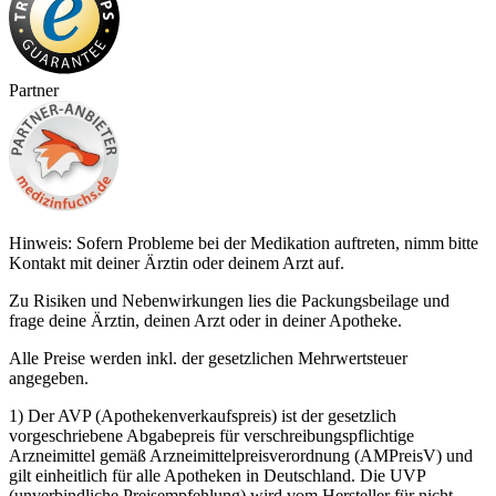
Partner
Hinweis: Sofern Probleme bei der Medikation auftreten, nimm bitte
Kontakt mit deiner Ärztin oder deinem Arzt auf.
Zu Risiken und Nebenwirkungen lies die Packungsbeilage und
frage deine Ärztin, deinen Arzt oder in deiner Apotheke.
Alle Preise werden inkl. der gesetzlichen Mehrwertsteuer
angegeben.
1) Der AVP (Apothekenverkaufspreis) ist der gesetzlich
vorgeschriebene Abgabepreis für verschreibungspflichtige
Arzneimittel gemäß Arzneimittelpreisverordnung (AMPreisV) und
gilt einheitlich für alle Apotheken in Deutschland. Die UVP
(unverbindliche Preisempfehlung) wird vom Hersteller für nicht