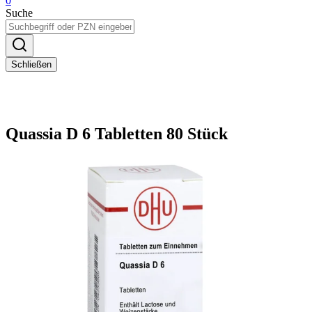
0
Suche
Schließen
Quassia D 6 Tabletten 80 Stück