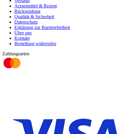
Versand
Arzneimittel & Rezept
Rücksendung
Qualität & Sicherheit
Datenschutz
Erklärung zur Barrierefreiheit
Über uns
Kontakt
Bestellung widerrufen
Zahlungsarten