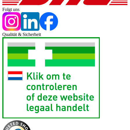
Folgt uns
Qualität & Sicherheit