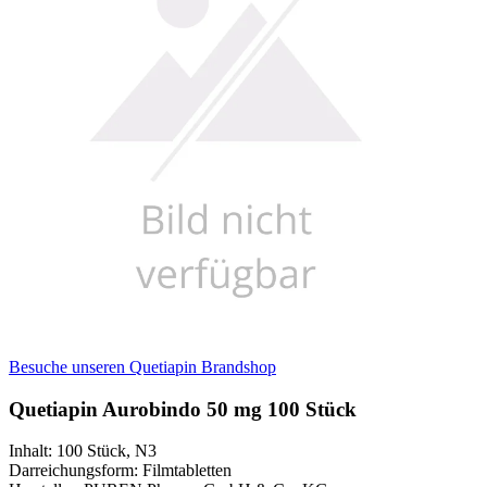
Besuche unseren Quetiapin Brandshop
Quetiapin Aurobindo 50 mg 100 Stück
Inhalt
:
100 Stück
,
N3
Darreichungsform
:
Filmtabletten