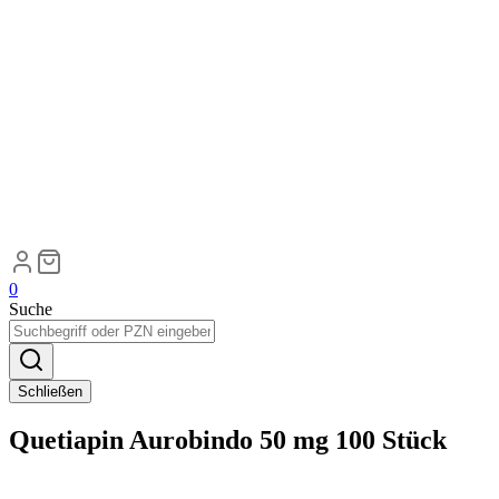
0
Suche
Schließen
Quetiapin Aurobindo 50 mg 100 Stück