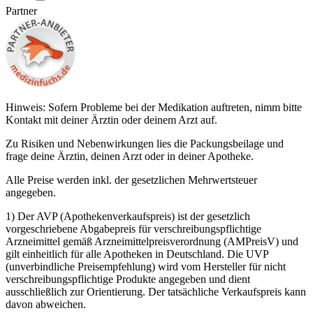
Partner
Hinweis: Sofern Probleme bei der Medikation auftreten, nimm bitte
Kontakt mit deiner Ärztin oder deinem Arzt auf.
Zu Risiken und Nebenwirkungen lies die Packungsbeilage und
frage deine Ärztin, deinen Arzt oder in deiner Apotheke.
Alle Preise werden inkl. der gesetzlichen Mehrwertsteuer
angegeben.
1) Der AVP (Apothekenverkaufspreis) ist der gesetzlich
vorgeschriebene Abgabepreis für verschreibungspflichtige
Arzneimittel gemäß Arzneimittelpreisverordnung (AMPreisV) und
gilt einheitlich für alle Apotheken in Deutschland. Die UVP
(unverbindliche Preisempfehlung) wird vom Hersteller für nicht
verschreibungspflichtige Produkte angegeben und dient
ausschließlich zur Orientierung. Der tatsächliche Verkaufspreis kann
davon abweichen.