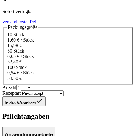
Sofort verfügbar
versandkostenfrei
Packungsgröße
10 Stück
1,60 € / Stück
15,98 €
50 Stück
0,65 € / Stück
32,40 €
100 Stück
0,54 € / Stück
53,50 €
Anzahl
Rezeptart
In den Warenkorb
Pflichtangaben
Anwendungsgebiete