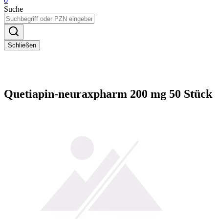
0
Suche
Schließen
Quetiapin-neuraxpharm 200 mg 50 Stück