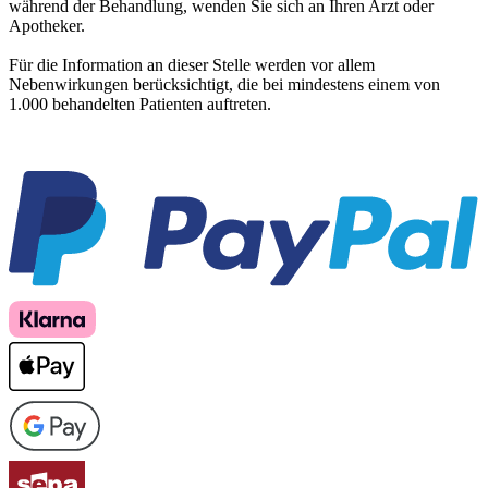
während der Behandlung, wenden Sie sich an Ihren Arzt oder
Apotheker.
Für die Information an dieser Stelle werden vor allem
Nebenwirkungen berücksichtigt, die bei mindestens einem von
1.000 behandelten Patienten auftreten.