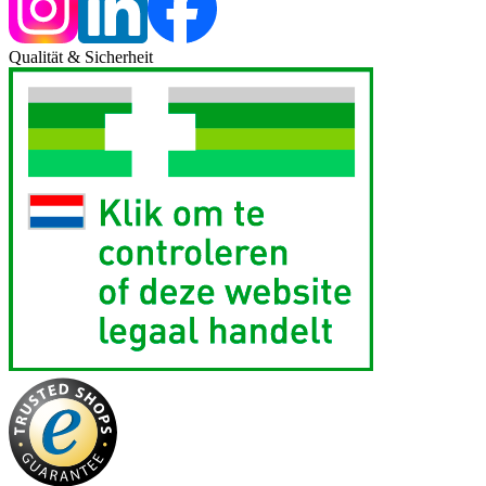
Qualität & Sicherheit