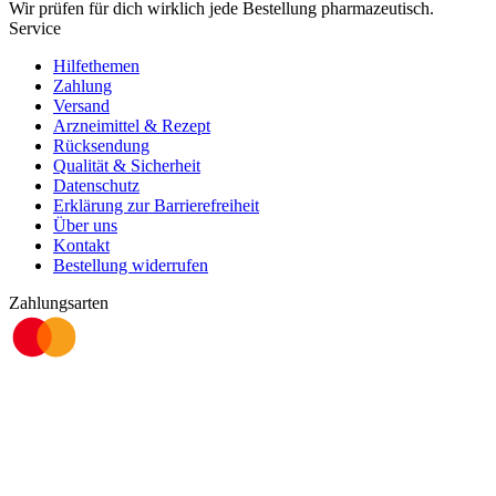
Wir prüfen für dich wirklich
jede
Bestellung pharmazeutisch.
Service
Hilfethemen
Zahlung
Versand
Arzneimittel & Rezept
Rücksendung
Qualität & Sicherheit
Datenschutz
Erklärung zur Barrierefreiheit
Über uns
Kontakt
Bestellung widerrufen
Zahlungsarten