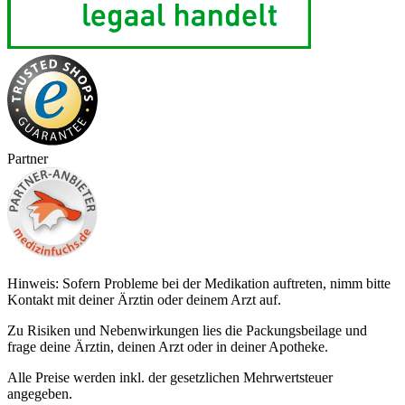
Partner
Hinweis: Sofern Probleme bei der Medikation auftreten, nimm bitte
Kontakt mit deiner Ärztin oder deinem Arzt auf.
Zu Risiken und Nebenwirkungen lies die Packungsbeilage und
frage deine Ärztin, deinen Arzt oder in deiner Apotheke.
Alle Preise werden inkl. der gesetzlichen Mehrwertsteuer
angegeben.