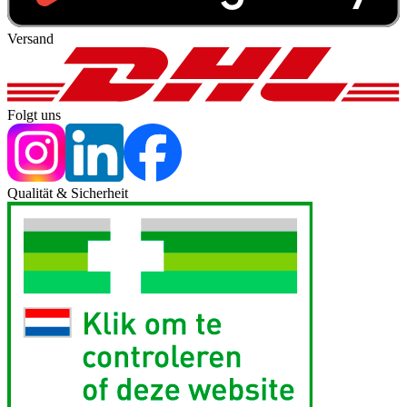
Versand
Folgt uns
Qualität & Sicherheit