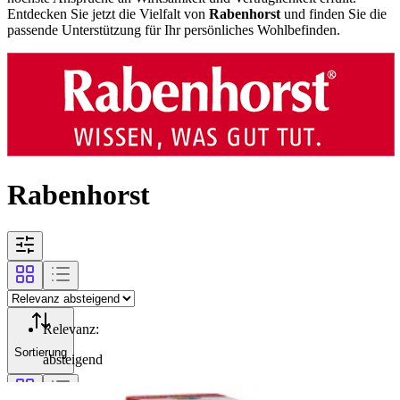
Entdecken Sie jetzt die Vielfalt von
Rabenhorst
und finden Sie die
passende Unterstützung für Ihr persönliches Wohlbefinden.
Rabenhorst
Relevanz
:
Sortierung
absteigend