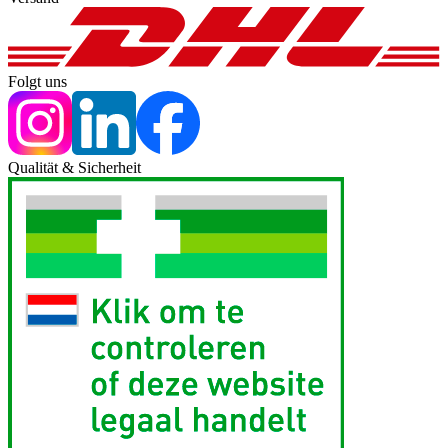
Folgt uns
Qualität & Sicherheit