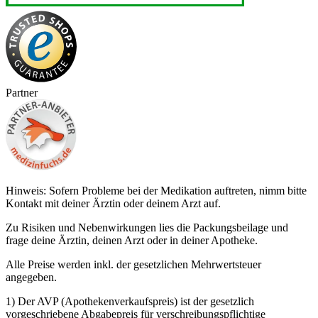
Partner
Hinweis: Sofern Probleme bei der Medikation auftreten, nimm bitte
Kontakt mit deiner Ärztin oder deinem Arzt auf.
Zu Risiken und Nebenwirkungen lies die Packungsbeilage und
frage deine Ärztin, deinen Arzt oder in deiner Apotheke.
Alle Preise werden inkl. der gesetzlichen Mehrwertsteuer
angegeben.
1) Der AVP (Apothekenverkaufspreis) ist der gesetzlich
vorgeschriebene Abgabepreis für verschreibungspflichtige