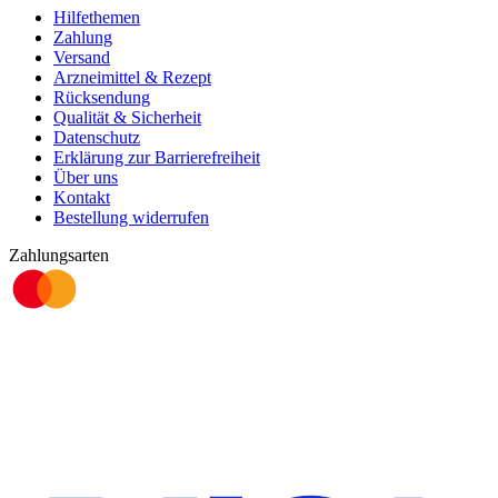
Hilfethemen
Zahlung
Versand
Arzneimittel & Rezept
Rücksendung
Qualität & Sicherheit
Datenschutz
Erklärung zur Barrierefreiheit
Über uns
Kontakt
Bestellung widerrufen
Zahlungsarten