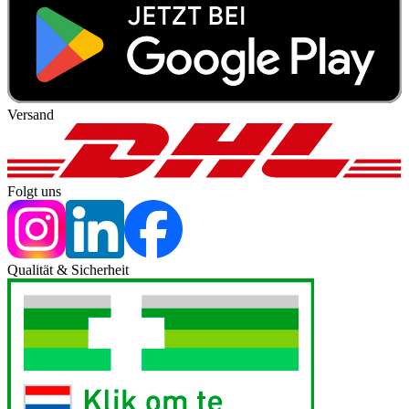
Versand
Folgt uns
Qualität & Sicherheit