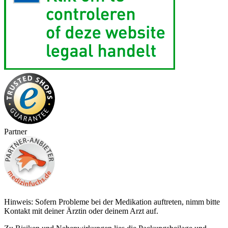
Partner
Hinweis: Sofern Probleme bei der Medikation auftreten, nimm bitte
Kontakt mit deiner Ärztin oder deinem Arzt auf.