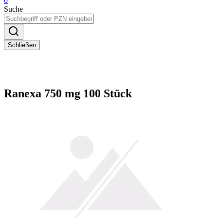
0
Suche
Schließen
Ranexa 750 mg 100 Stück