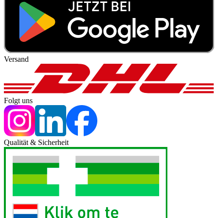
Versand
Folgt uns
Qualität & Sicherheit