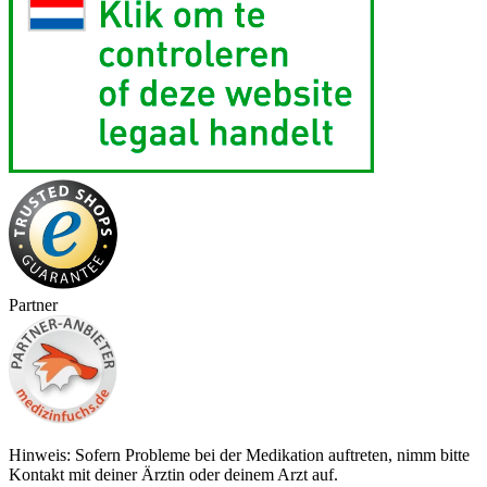
Partner
Hinweis: Sofern Probleme bei der Medikation auftreten, nimm bitte
Kontakt mit deiner Ärztin oder deinem Arzt auf.