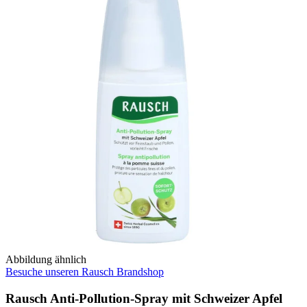
Abbildung ähnlich
Besuche unseren Rausch Brandshop
Rausch Anti-Pollution-Spray mit Schweizer Apfel