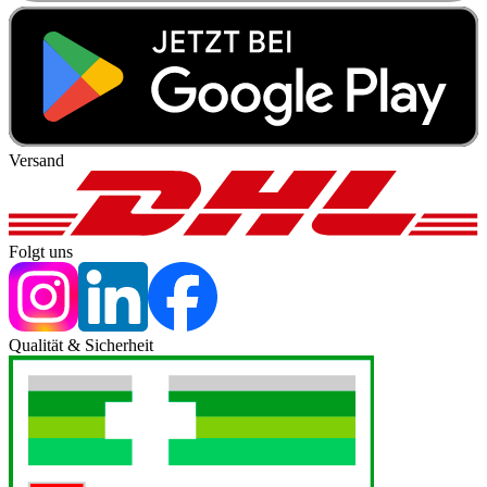
Versand
Folgt uns
Qualität & Sicherheit