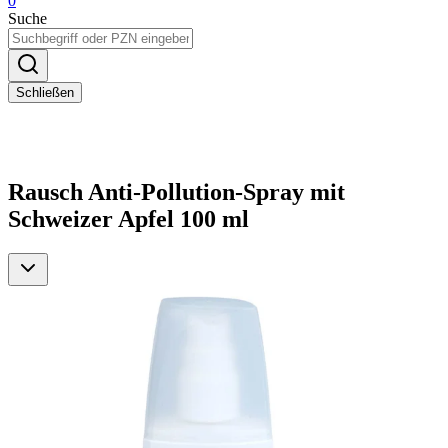
0
Suche
Schließen
Rausch Anti-Pollution-Spray mit
Schweizer Apfel 100 ml