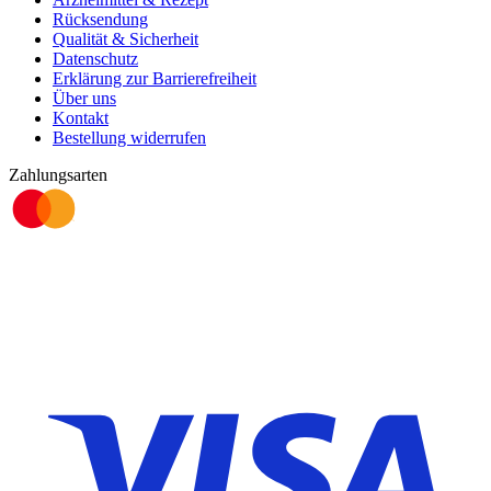
Rücksendung
Qualität & Sicherheit
Datenschutz
Erklärung zur Barrierefreiheit
Über uns
Kontakt
Bestellung widerrufen
Zahlungsarten