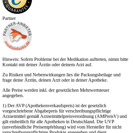
Partner
Hinweis: Sofern Probleme bei der Medikation auftreten, nimm bitte
Kontakt mit deiner Ärztin oder deinem Arzt auf.
Zu Risiken und Nebenwirkungen lies die Packungsbeilage und
frage deine Ärztin, deinen Arzt oder in deiner Apotheke.
Alle Preise werden inkl. der gesetzlichen Mehrwertsteuer
angegeben.
1) Der AVP (Apothekenverkaufspreis) ist der gesetzlich
vorgeschriebene Abgabepreis für verschreibungspflichtige
Arzneimittel gemäß Arzneimittelpreisverordnung (AMPreisV) und
gilt einheitlich für alle Apotheken in Deutschland. Die UVP
(unverbindliche Preisempfehlung) wird vom Hersteller für nicht
verschreibungspflichtige Produkte angegeben und dient