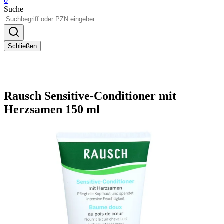
0
Suche
Schließen
Rausch Sensitive-Conditioner mit
Herzsamen 150 ml