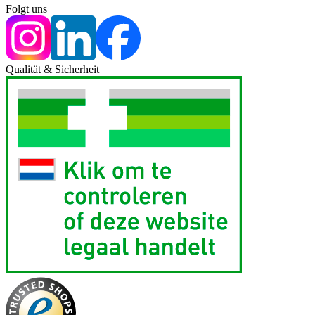
Folgt uns
Qualität & Sicherheit