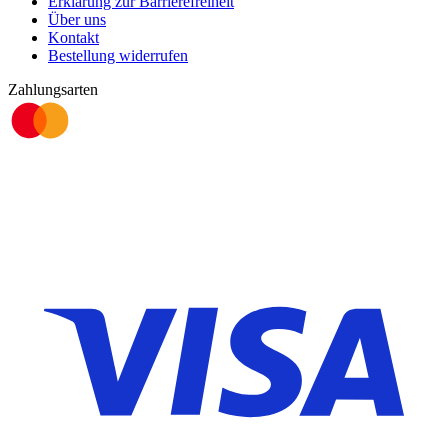
Erklärung zur Barrierefreiheit
Über uns
Kontakt
Bestellung widerrufen
Zahlungsarten