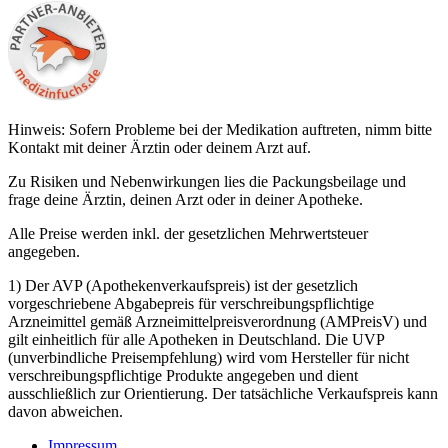
Hinweis: Sofern Probleme bei der Medikation auftreten, nimm bitte
Kontakt mit deiner Ärztin oder deinem Arzt auf.
Zu Risiken und Nebenwirkungen lies die Packungsbeilage und
frage deine Ärztin, deinen Arzt oder in deiner Apotheke.
Alle Preise werden inkl. der gesetzlichen Mehrwertsteuer
angegeben.
1) Der AVP (Apothekenverkaufspreis) ist der gesetzlich
vorgeschriebene Abgabepreis für verschreibungspflichtige
Arzneimittel gemäß Arzneimittelpreisverordnung (AMPreisV) und
gilt einheitlich für alle Apotheken in Deutschland. Die UVP
(unverbindliche Preisempfehlung) wird vom Hersteller für nicht
verschreibungspflichtige Produkte angegeben und dient
ausschließlich zur Orientierung. Der tatsächliche Verkaufspreis kann
davon abweichen.
Impressum