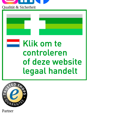
Qualität & Sicherheit
Partner