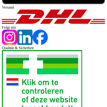
Versand
Folgt uns
Qualität & Sicherheit