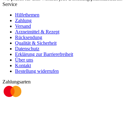
Service
Hilfethemen
Zahlung
Versand
Arzneimittel & Rezept
Rücksendung
Qualität & Sicherheit
Datenschutz
Erklärung zur Barrierefreiheit
Über uns
Kontakt
Bestellung widerrufen
Zahlungsarten