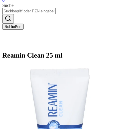
0
Suche
Schließen
Reamin Clean 25 ml