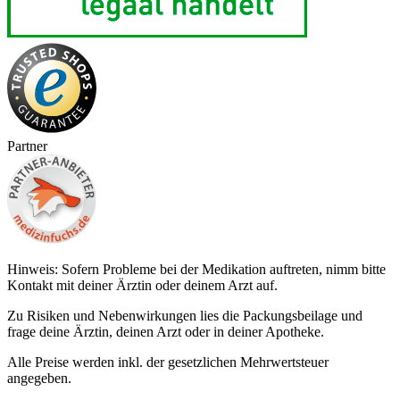
Partner
Hinweis: Sofern Probleme bei der Medikation auftreten, nimm bitte
Kontakt mit deiner Ärztin oder deinem Arzt auf.
Zu Risiken und Nebenwirkungen lies die Packungsbeilage und
frage deine Ärztin, deinen Arzt oder in deiner Apotheke.
Alle Preise werden inkl. der gesetzlichen Mehrwertsteuer
angegeben.